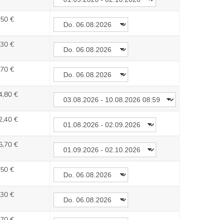
,50 €
,30 €
,70 €
4,80 €
2,40 €
6,70 €
,50 €
,30 €
,70 €