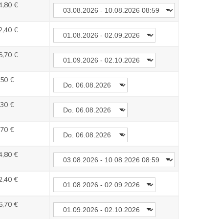
4,80 €
2,40 €
6,70 €
,50 €
,30 €
,70 €
4,80 €
2,40 €
6,70 €