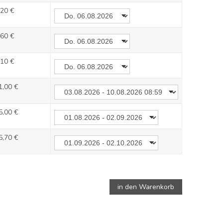
,20 €
,60 €
,10 €
1,00 €
5,00 €
6,70 €