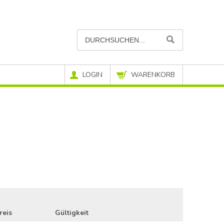
LOGIN
WARENKORB
reis
Gültigkeit