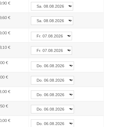
9,90 €
9,60 €
9,00 €
8,10 €
,00 €
,00 €
3,00 €
,50 €
0,00 €