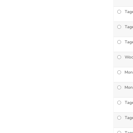
Tage
Tage
Tage
Woc
Mon
Mon
Tage
Tage
Tage