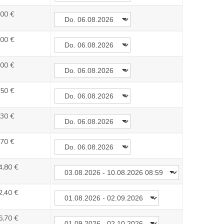
,00 €
,00 €
,00 €
,50 €
,30 €
,70 €
4,80 €
2,40 €
6,70 €